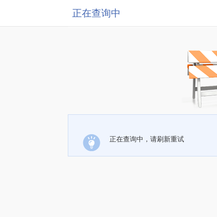
正在查询中
正在查询中，请刷新重试