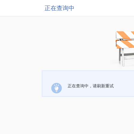
正在查询中
正在查询中，请刷新重试